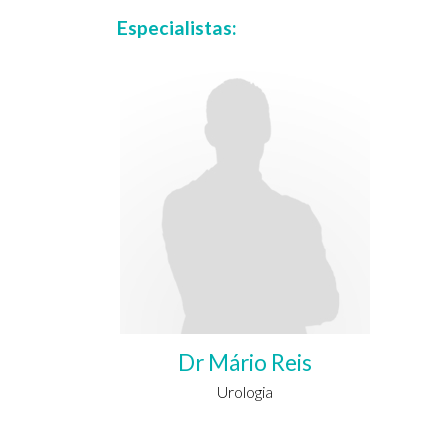
Especialistas:
Dr Mário Reis
Urologia