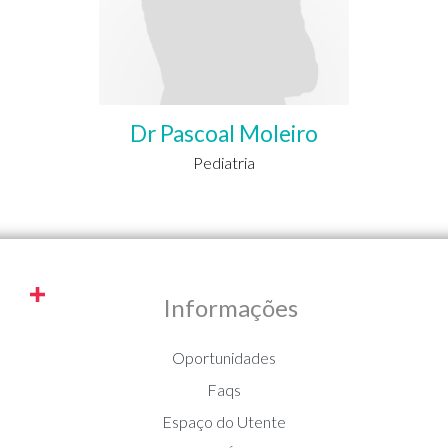
Dr Pascoal Moleiro
Pediatria
Informações
Oportunidades
Faqs
Espaço do Utente