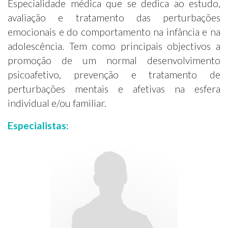
Especialidade médica que se dedica ao estudo,
avaliação e tratamento das perturbações
emocionais e do comportamento na infância e na
adolescência. Tem como principais objectivos a
promoção de um normal desenvolvimento
psicoafetivo, prevenção e tratamento de
perturbações mentais e afetivas na esfera
individual e/ou familiar.
Especialistas: